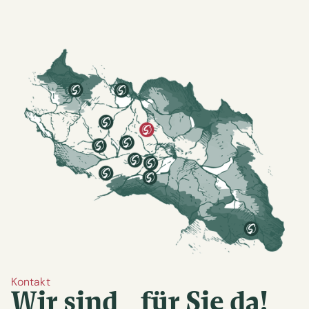
Kontakt
Wir sind für Sie da!