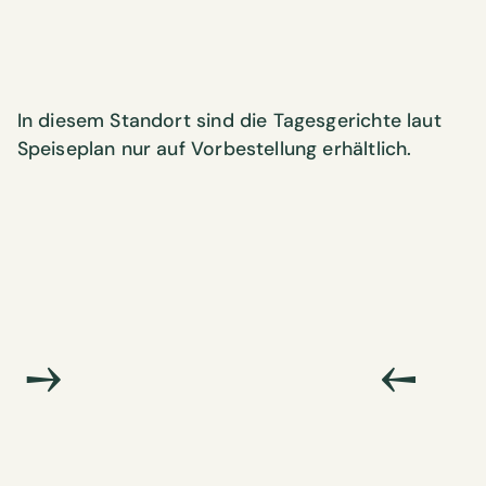
In diesem Standort sind die Tagesgerichte laut
Speiseplan nur auf Vorbestellung erhältlich.
→
←