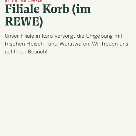
Immer für Sie da
Filiale Korb (im
REWE)
Unser Filiale in Korb versorgt die Umgebung mit
frischen Fleisch- und Wurstwaren. Wir freuen uns
auf Ihren Besuch!